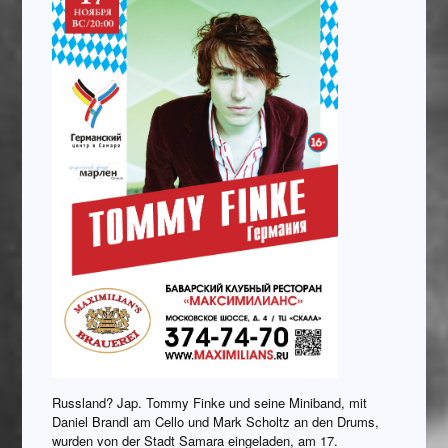
Russland? Jap. Tommy Finke und seine Miniband, mit
Daniel Brandl am Cello und Mark Scholtz an den Drums,
wurden von der Stadt Samara eingeladen, am 17.