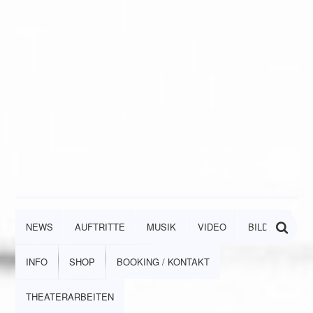
NEWS
AUFTRITTE
MUSIK
VIDEO
BILDER
INFO
SHOP
BOOKING / KONTAKT
THEATERARBEITEN