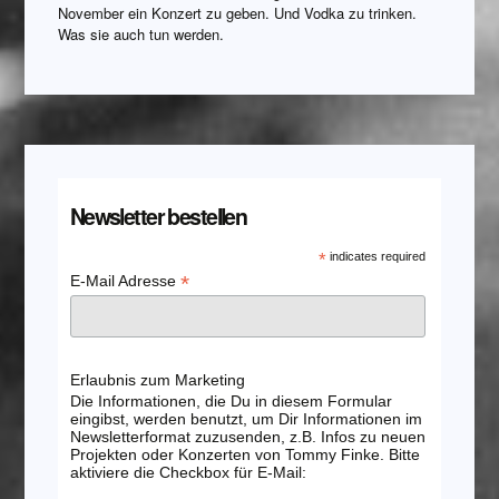
November ein Konzert zu geben. Und Vodka zu trinken.
Was sie auch tun werden.
Newsletter bestellen
*
indicates required
*
E-Mail Adresse
Erlaubnis zum Marketing
Die Informationen, die Du in diesem Formular
eingibst, werden benutzt, um Dir Informationen im
Newsletterformat zuzusenden, z.B. Infos zu neuen
Projekten oder Konzerten von Tommy Finke. Bitte
aktiviere die Checkbox für E-Mail: