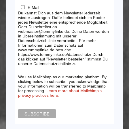
E-Mail
Du kannst Dich aus dem Newsletter jederzeit
wieder austragen. Dafür befindet sich im Footer
jedes Newsletter eine entsprechende Möglichkeit.
Oder Du schreibst an
webmaster@tommyfinke.de. Deine Daten werden
in Übereinstimmung mit unserer
Datenschutzrichtlinie verarbeitet. Für mehr
Informationen zum Datenschutz auf
www.tommyfinke.de besuche
https://www.tommyfinke.de/datenschutz/ Durch
das klicken auf "Newsletter bestellen" stimmst Du
unserer Datenschutzrichtlinie zu.
We use Mailchimp as our marketing platform. By
clicking below to subscribe, you acknowledge that
your information will be transferred to Mailchimp
for processing.
Learn more about Mailchimp's
privacy practices here.