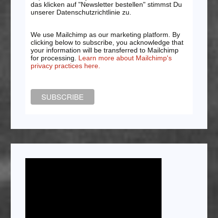
das klicken auf "Newsletter bestellen" stimmst Du
unserer Datenschutzrichtlinie zu.
We use Mailchimp as our marketing platform. By
clicking below to subscribe, you acknowledge that
your information will be transferred to Mailchimp
for processing.
Learn more about Mailchimp's
privacy practices here.