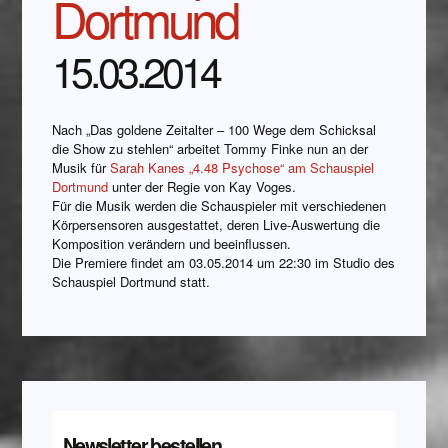
Dortmund
15.03.2014
Nach „Das goldene Zeitalter – 100 Wege dem Schicksal
die Show zu stehlen“ arbeitet Tommy Finke nun an der
Musik für
Sarah Kanes „4.48 Psychose“ am Schauspiel
Dortmund
unter der Regie von Kay Voges.
Für die Musik werden die Schauspieler mit verschiedenen
Körpersensoren ausgestattet, deren Live-Auswertung die
Komposition verändern und beeinflussen.
Die Premiere findet am 03.05.2014 um 22:30 im Studio des
Schauspiel Dortmund statt.
Newsletter bestellen