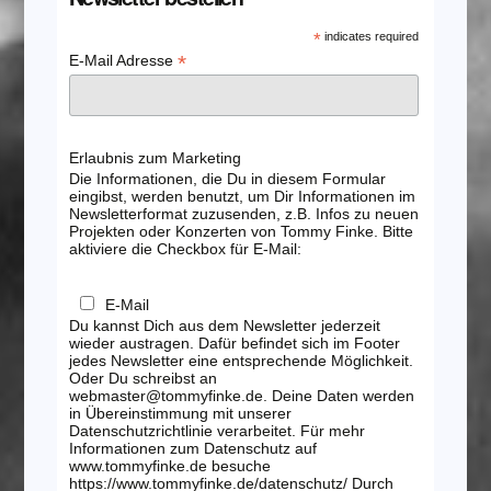
*
indicates required
*
E-Mail Adresse
Erlaubnis zum Marketing
Die Informationen, die Du in diesem Formular
eingibst, werden benutzt, um Dir Informationen im
Newsletterformat zuzusenden, z.B. Infos zu neuen
Projekten oder Konzerten von Tommy Finke. Bitte
aktiviere die Checkbox für E-Mail:
E-Mail
Du kannst Dich aus dem Newsletter jederzeit
wieder austragen. Dafür befindet sich im Footer
jedes Newsletter eine entsprechende Möglichkeit.
Oder Du schreibst an
webmaster@tommyfinke.de. Deine Daten werden
in Übereinstimmung mit unserer
Datenschutzrichtlinie verarbeitet. Für mehr
Informationen zum Datenschutz auf
www.tommyfinke.de besuche
https://www.tommyfinke.de/datenschutz/ Durch