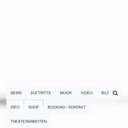
NEWS
AUFTRITTE
MUSIK
VIDEO
BILDER
INFO
SHOP
BOOKING / KONTAKT
THEATERARBEITEN