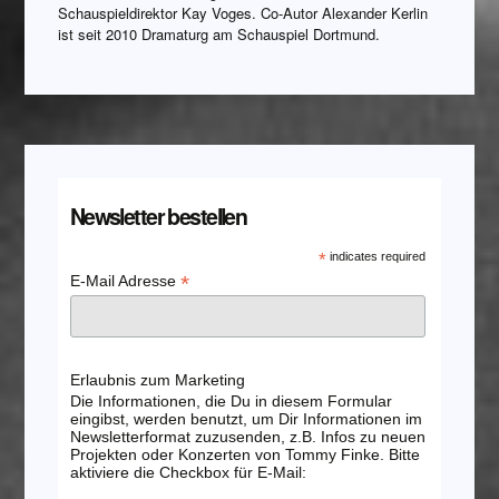
Schauspieldirektor Kay Voges. Co-Autor Alexander Kerlin
ist seit 2010 Dramaturg am Schauspiel Dortmund.
Newsletter bestellen
*
indicates required
*
E-Mail Adresse
Erlaubnis zum Marketing
Die Informationen, die Du in diesem Formular
eingibst, werden benutzt, um Dir Informationen im
Newsletterformat zuzusenden, z.B. Infos zu neuen
Projekten oder Konzerten von Tommy Finke. Bitte
aktiviere die Checkbox für E-Mail: