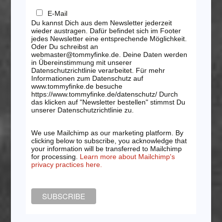
E-Mail
Du kannst Dich aus dem Newsletter jederzeit
wieder austragen. Dafür befindet sich im Footer
jedes Newsletter eine entsprechende Möglichkeit.
Oder Du schreibst an
webmaster@tommyfinke.de. Deine Daten werden
in Übereinstimmung mit unserer
Datenschutzrichtlinie verarbeitet. Für mehr
Informationen zum Datenschutz auf
www.tommyfinke.de besuche
https://www.tommyfinke.de/datenschutz/ Durch
das klicken auf "Newsletter bestellen" stimmst Du
unserer Datenschutzrichtlinie zu.
We use Mailchimp as our marketing platform. By
clicking below to subscribe, you acknowledge that
your information will be transferred to Mailchimp
for processing.
Learn more about Mailchimp's
privacy practices here.