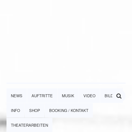
NEWS
AUFTRITTE
MUSIK
VIDEO
BILDER
INFO
SHOP
BOOKING / KONTAKT
THEATERARBEITEN