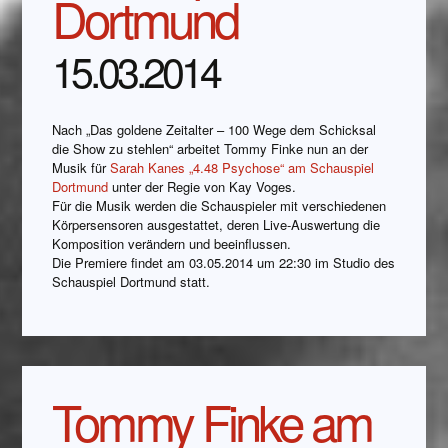
Dortmund
15.03.2014
Nach „Das goldene Zeitalter – 100 Wege dem Schicksal
die Show zu stehlen“ arbeitet Tommy Finke nun an der
Musik für
Sarah Kanes „4.48 Psychose“ am Schauspiel
Dortmund
unter der Regie von Kay Voges.
Für die Musik werden die Schauspieler mit verschiedenen
Körpersensoren ausgestattet, deren Live-Auswertung die
Komposition verändern und beeinflussen.
Die Premiere findet am 03.05.2014 um 22:30 im Studio des
Schauspiel Dortmund statt.
Tommy Finke am