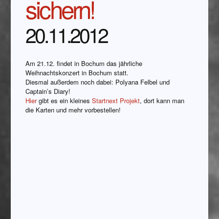
sichern!
20.11.2012
Am 21.12. findet in Bochum das jährliche
Weihnachtskonzert in Bochum statt.
Diesmal außerdem noch dabei: Polyana Felbel und
Captain’s Diary!
Hier
gibt es ein kleines
Startnext Projekt
, dort kann man
die Karten und mehr vorbestellen!