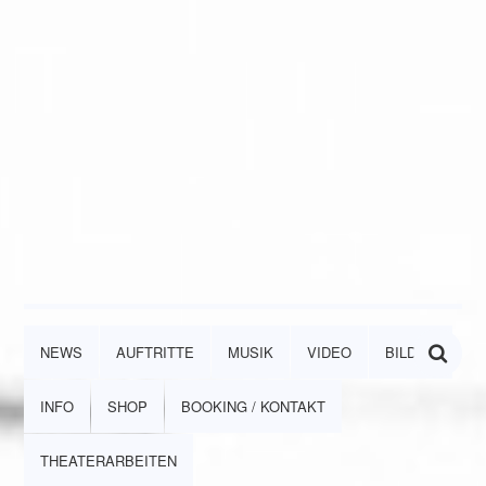
NEWS
AUFTRITTE
MUSIK
VIDEO
BILDER
INFO
SHOP
BOOKING / KONTAKT
THEATERARBEITEN