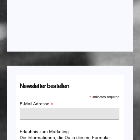
Newsletter bestellen
*
indicates required
*
E-Mail Adresse
Erlaubnis zum Marketing
Die Informationen, die Du in diesem Formular