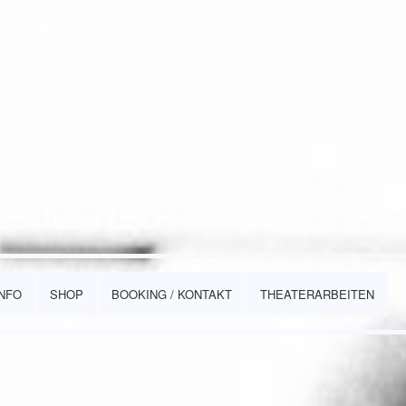
INFO
SHOP
BOOKING / KONTAKT
THEATERARBEITEN