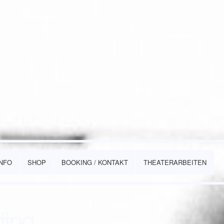
INFO
SHOP
BOOKING / KONTAKT
THEATERARBEITEN
ting