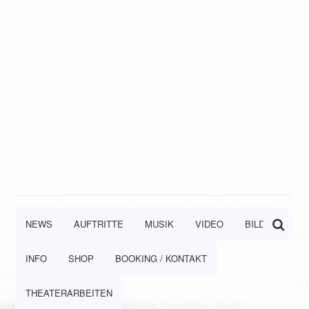
NEWS
AUFTRITTE
MUSIK
VIDEO
BILDER
INFO
SHOP
BOOKING / KONTAKT
THEATERARBEITEN