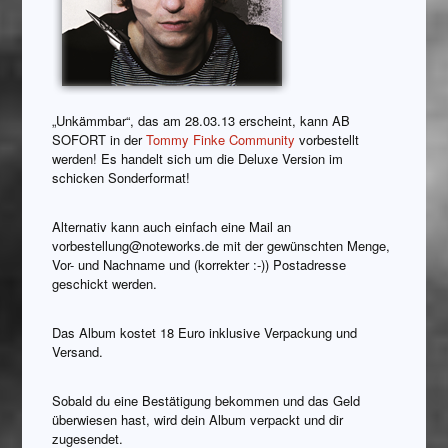
„Unkämmbar“, das am 28.03.13 erscheint, kann AB
SOFORT in der
Tommy Finke Community
vorbestellt
werden! Es handelt sich um die Deluxe Version im
schicken Sonderformat!
Alternativ kann auch einfach eine Mail an
vorbestellung@noteworks.de mit der gewünschten Menge,
Vor- und Nachname und (korrekter :-)) Postadresse
geschickt werden.
Das Album kostet 18 Euro inklusive Verpackung und
Versand.
Sobald du eine Bestätigung bekommen und das Geld
überwiesen hast, wird dein Album verpackt und dir
zugesendet.