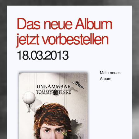
Das neue Album
jetzt vorbestellen
18.03.2013
Mein neues
Album