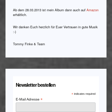
Ab dem 28.03.2013 ist mein Album dann auch auf
Amazon
erhältlich.
Wir danken Euch herzlich für Euer Vertrauen in gute Musik
:-)
Tommy Finke & Team
Newsletter bestellen
*
indicates required
*
E-Mail Adresse