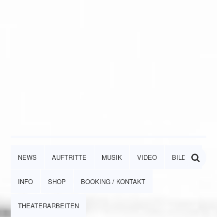
NEWS
AUFTRITTE
MUSIK
VIDEO
BILDER
INFO
SHOP
BOOKING / KONTAKT
THEATERARBEITEN