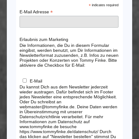
*
indicates required
*
E-Mail Adresse
Erlaubnis zum Marketing
Die Informationen, die Du in diesem Formular
eingibst, werden benutzt, um Dir Informationen im
Newsletterformat zuzusenden, z.B. Infos zu neuen
Projekten oder Konzerten von Tommy Finke. Bitte
aktiviere die Checkbox für E-Mail:
E-Mail
Du kannst Dich aus dem Newsletter jederzeit
wieder austragen. Dafür befindet sich im Footer
jedes Newsletter eine entsprechende Möglichkeit.
Oder Du schreibst an
webmaster@tommyfinke.de. Deine Daten werden
in Übereinstimmung mit unserer
Datenschutzrichtlinie verarbeitet. Für mehr
Informationen zum Datenschutz auf
www.tommyfinke.de besuche
https://www.tommyfinke.de/datenschutz/ Durch
das klicken auf "Newsletter bestellen" stimmst Du