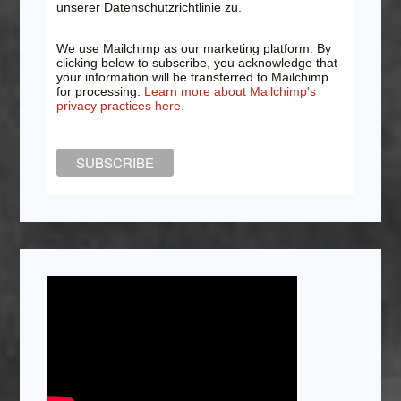
unserer Datenschutzrichtlinie zu.
We use Mailchimp as our marketing platform. By
clicking below to subscribe, you acknowledge that
your information will be transferred to Mailchimp
for processing.
Learn more about Mailchimp's
privacy practices here.