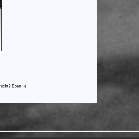
nicht? Eben :-)