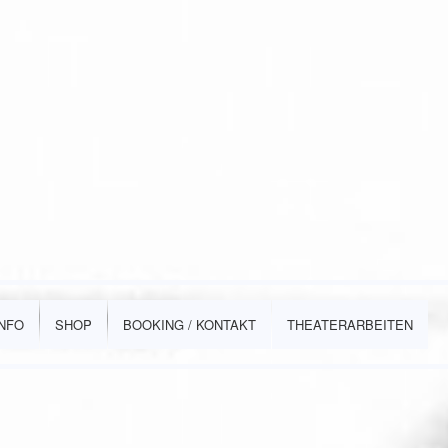
INFO
SHOP
BOOKING / KONTAKT
THEATERARBEITEN