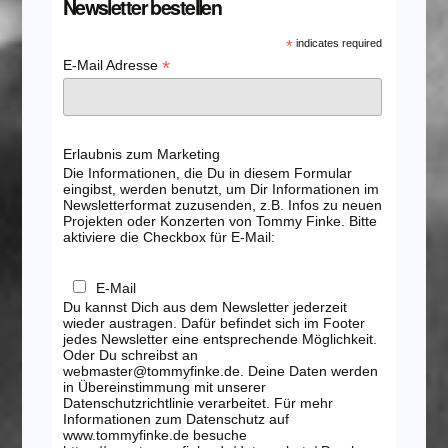
Newsletter bestellen
*
indicates required
*
E-Mail Adresse
Erlaubnis zum Marketing
Die Informationen, die Du in diesem Formular
eingibst, werden benutzt, um Dir Informationen im
Newsletterformat zuzusenden, z.B. Infos zu neuen
Projekten oder Konzerten von Tommy Finke. Bitte
aktiviere die Checkbox für E-Mail:
E-Mail
Du kannst Dich aus dem Newsletter jederzeit
wieder austragen. Dafür befindet sich im Footer
jedes Newsletter eine entsprechende Möglichkeit.
Oder Du schreibst an
webmaster@tommyfinke.de. Deine Daten werden
in Übereinstimmung mit unserer
Datenschutzrichtlinie verarbeitet. Für mehr
Informationen zum Datenschutz auf
www.tommyfinke.de besuche