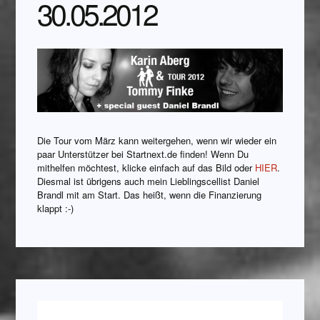
30.05.2012
Die Tour vom März kann weitergehen, wenn wir wieder ein
paar Unterstützer bei Startnext.de finden! Wenn Du
mithelfen möchtest, klicke einfach auf das Bild oder
HIER
.
Diesmal ist übrigens auch mein Lieblingscellist Daniel
Brandl mit am Start. Das heißt, wenn die Finanzierung
klappt :-)