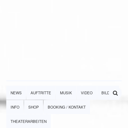
NEWS
AUFTRITTE
MUSIK
VIDEO
BILDER
INFO
SHOP
BOOKING / KONTAKT
THEATERARBEITEN