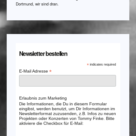
Dortmund, wir sind dran.
Newsletter bestellen
*
indicates required
*
E-Mail Adresse
Erlaubnis zum Marketing
Die Informationen, die Du in diesem Formular
eingibst, werden benutzt, um Dir Informationen im
Newsletterformat zuzusenden, z.B. Infos zu neuen
Projekten oder Konzerten von Tommy Finke. Bitte
aktiviere die Checkbox für E-Mail: