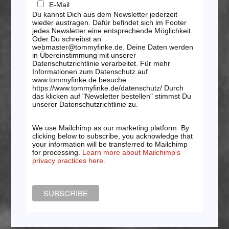
E-Mail
Du kannst Dich aus dem Newsletter jederzeit
wieder austragen. Dafür befindet sich im Footer
jedes Newsletter eine entsprechende Möglichkeit.
Oder Du schreibst an
webmaster@tommyfinke.de. Deine Daten werden
in Übereinstimmung mit unserer
Datenschutzrichtlinie verarbeitet. Für mehr
Informationen zum Datenschutz auf
www.tommyfinke.de besuche
https://www.tommyfinke.de/datenschutz/ Durch
das klicken auf "Newsletter bestellen" stimmst Du
unserer Datenschutzrichtlinie zu.
We use Mailchimp as our marketing platform. By
clicking below to subscribe, you acknowledge that
your information will be transferred to Mailchimp
for processing.
Learn more about Mailchimp's
privacy practices here.