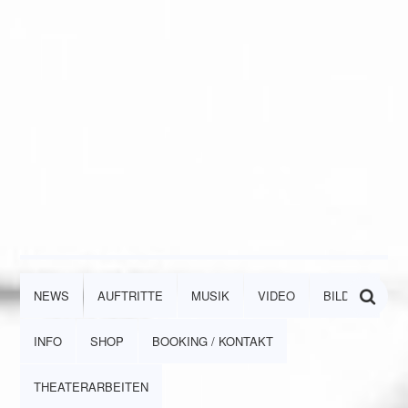
NEWS
AUFTRITTE
MUSIK
VIDEO
BILDER
INFO
SHOP
BOOKING / KONTAKT
THEATERARBEITEN