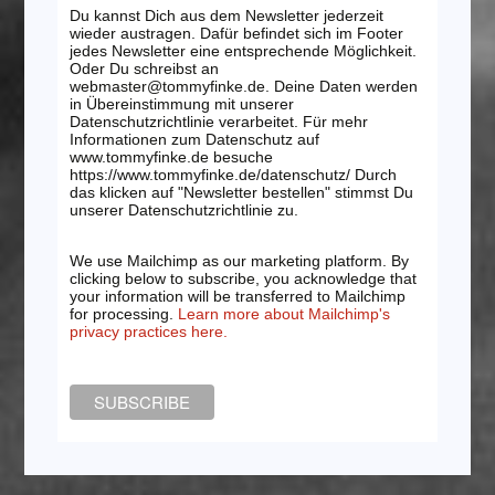
Du kannst Dich aus dem Newsletter jederzeit
wieder austragen. Dafür befindet sich im Footer
jedes Newsletter eine entsprechende Möglichkeit.
Oder Du schreibst an
webmaster@tommyfinke.de. Deine Daten werden
in Übereinstimmung mit unserer
Datenschutzrichtlinie verarbeitet. Für mehr
Informationen zum Datenschutz auf
www.tommyfinke.de besuche
https://www.tommyfinke.de/datenschutz/ Durch
das klicken auf "Newsletter bestellen" stimmst Du
unserer Datenschutzrichtlinie zu.
We use Mailchimp as our marketing platform. By
clicking below to subscribe, you acknowledge that
your information will be transferred to Mailchimp
for processing.
Learn more about Mailchimp's
privacy practices here.