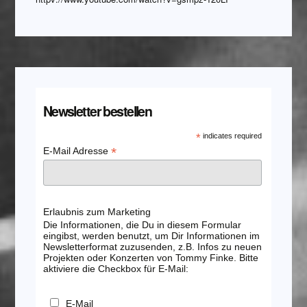
Newsletter bestellen
*
indicates required
*
E-Mail Adresse
Erlaubnis zum Marketing
Die Informationen, die Du in diesem Formular
eingibst, werden benutzt, um Dir Informationen im
Newsletterformat zuzusenden, z.B. Infos zu neuen
Projekten oder Konzerten von Tommy Finke. Bitte
aktiviere die Checkbox für E-Mail:
E-Mail