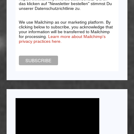
das klicken auf "Newsletter bestellen" stimmst Du
unserer Datenschutzrichtlinie zu.
We use Mailchimp as our marketing platform. By
clicking below to subscribe, you acknowledge that
your information will be transferred to Mailchimp
for processing.
Learn more about Mailchimp's
privacy practices here.