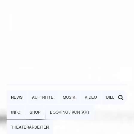
NEWS
AUFTRITTE
MUSIK
VIDEO
BILDER
INFO
SHOP
BOOKING / KONTAKT
THEATERARBEITEN