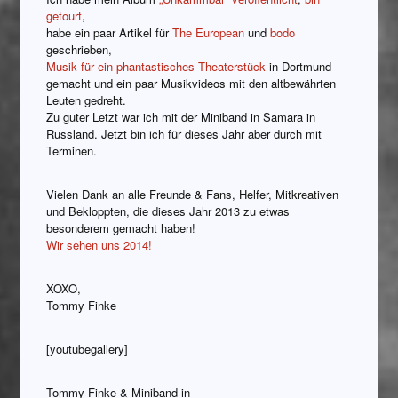
getourt
,
habe ein paar Artikel für
The European
und
bodo
geschrieben,
Musik für ein phantastisches Theaterstück
in Dortmund
gemacht und ein paar Musikvideos mit den altbewährten
Leuten gedreht.
Zu guter Letzt war ich mit der Miniband in Samara in
Russland. Jetzt bin ich für dieses Jahr aber durch mit
Terminen.
Vielen Dank an alle Freunde & Fans, Helfer, Mitkreativen
und Bekloppten, die dieses Jahr 2013 zu etwas
besonderem gemacht haben!
Wir sehen uns 2014!
XOXO,
Tommy Finke
[youtubegallery]
Tommy Finke & Miniband in