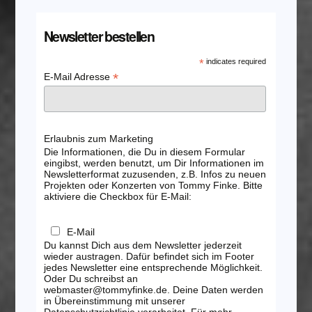
Newsletter bestellen
*
indicates required
*
E-Mail Adresse
Erlaubnis zum Marketing
Die Informationen, die Du in diesem Formular
eingibst, werden benutzt, um Dir Informationen im
Newsletterformat zuzusenden, z.B. Infos zu neuen
Projekten oder Konzerten von Tommy Finke. Bitte
aktiviere die Checkbox für E-Mail:
E-Mail
Du kannst Dich aus dem Newsletter jederzeit
wieder austragen. Dafür befindet sich im Footer
jedes Newsletter eine entsprechende Möglichkeit.
Oder Du schreibst an
webmaster@tommyfinke.de. Deine Daten werden
in Übereinstimmung mit unserer
Datenschutzrichtlinie verarbeitet. Für mehr