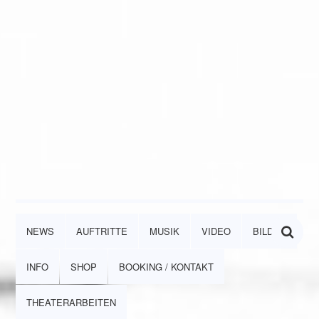
NEWS
AUFTRITTE
MUSIK
VIDEO
BILDER
INFO
SHOP
BOOKING / KONTAKT
THEATERARBEITEN