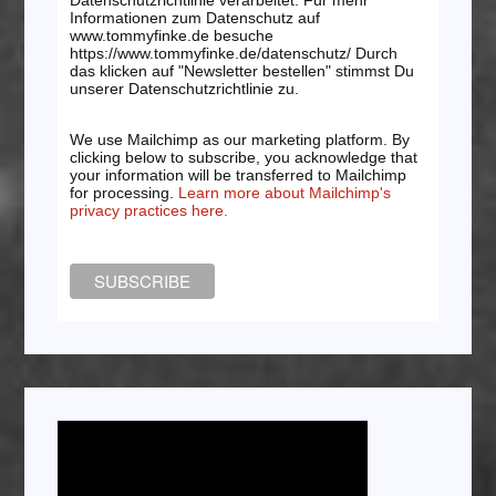
Informationen zum Datenschutz auf
www.tommyfinke.de besuche
https://www.tommyfinke.de/datenschutz/ Durch
das klicken auf "Newsletter bestellen" stimmst Du
unserer Datenschutzrichtlinie zu.
We use Mailchimp as our marketing platform. By
clicking below to subscribe, you acknowledge that
your information will be transferred to Mailchimp
for processing.
Learn more about Mailchimp's
privacy practices here.