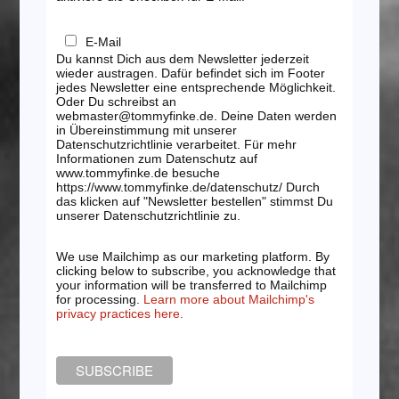
E-Mail
Du kannst Dich aus dem Newsletter jederzeit
wieder austragen. Dafür befindet sich im Footer
jedes Newsletter eine entsprechende Möglichkeit.
Oder Du schreibst an
webmaster@tommyfinke.de. Deine Daten werden
in Übereinstimmung mit unserer
Datenschutzrichtlinie verarbeitet. Für mehr
Informationen zum Datenschutz auf
www.tommyfinke.de besuche
https://www.tommyfinke.de/datenschutz/ Durch
das klicken auf "Newsletter bestellen" stimmst Du
unserer Datenschutzrichtlinie zu.
We use Mailchimp as our marketing platform. By
clicking below to subscribe, you acknowledge that
your information will be transferred to Mailchimp
for processing.
Learn more about Mailchimp's
privacy practices here.