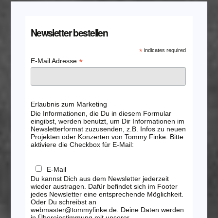
Newsletter bestellen
*
indicates required
*
E-Mail Adresse
Erlaubnis zum Marketing
Die Informationen, die Du in diesem Formular
eingibst, werden benutzt, um Dir Informationen im
Newsletterformat zuzusenden, z.B. Infos zu neuen
Projekten oder Konzerten von Tommy Finke. Bitte
aktiviere die Checkbox für E-Mail:
E-Mail
Du kannst Dich aus dem Newsletter jederzeit
wieder austragen. Dafür befindet sich im Footer
jedes Newsletter eine entsprechende Möglichkeit.
Oder Du schreibst an
webmaster@tommyfinke.de. Deine Daten werden
in Übereinstimmung mit unserer