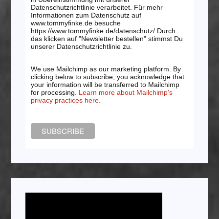
Datenschutzrichtlinie verarbeitet. Für mehr
Informationen zum Datenschutz auf
www.tommyfinke.de besuche
https://www.tommyfinke.de/datenschutz/ Durch
das klicken auf "Newsletter bestellen" stimmst Du
unserer Datenschutzrichtlinie zu.
We use Mailchimp as our marketing platform. By
clicking below to subscribe, you acknowledge that
your information will be transferred to Mailchimp
for processing.
Learn more about Mailchimp's
privacy practices here.