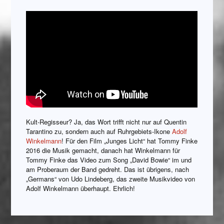
Kult-Regisseur? Ja, das Wort trifft nicht nur auf Quentin
Tarantino zu, sondern auch auf Ruhrgebiets-Ikone
Adolf
Winkelmann
! Für den Film „Junges Licht“ hat Tommy Finke
2016 die Musik gemacht, danach hat Winkelmann für
Tommy Finke das Video zum Song „David Bowie“ im und
am Proberaum der Band gedreht. Das ist übrigens, nach
„Germans“ von Udo Lindeberg, das zweite Musikvideo von
Adolf Winkelmann überhaupt. Ehrlich!