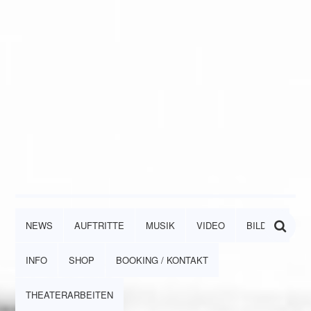
NEWS
AUFTRITTE
MUSIK
VIDEO
BILDER
INFO
SHOP
BOOKING / KONTAKT
THEATERARBEITEN