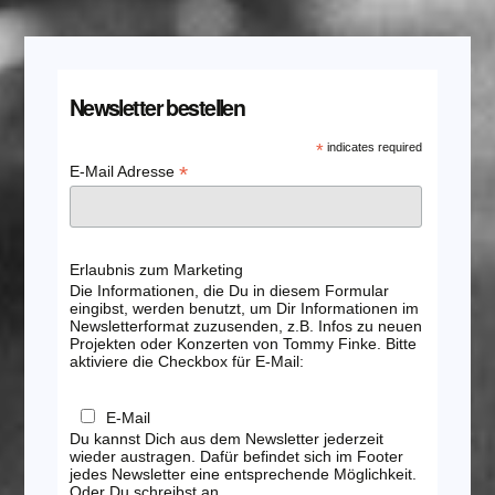
Newsletter bestellen
*
indicates required
*
E-Mail Adresse
Erlaubnis zum Marketing
Die Informationen, die Du in diesem Formular
eingibst, werden benutzt, um Dir Informationen im
Newsletterformat zuzusenden, z.B. Infos zu neuen
Projekten oder Konzerten von Tommy Finke. Bitte
aktiviere die Checkbox für E-Mail:
E-Mail
Du kannst Dich aus dem Newsletter jederzeit
wieder austragen. Dafür befindet sich im Footer
jedes Newsletter eine entsprechende Möglichkeit.
Oder Du schreibst an