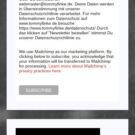
webmaster@tommyfinke.de. Deine Daten werden
in Übereinstimmung mit unserer
Datenschutzrichtlinie verarbeitet. Für mehr
Informationen zum Datenschutz auf
www.tommyfinke.de besuche
https://www.tommyfinke.de/datenschutz/ Durch
das klicken auf "Newsletter bestellen" stimmst Du
unserer Datenschutzrichtlinie zu.
We use Mailchimp as our marketing platform. By
clicking below to subscribe, you acknowledge that
your information will be transferred to Mailchimp
for processing.
Learn more about Mailchimp's
privacy practices here.