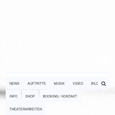
NEWS
AUFTRITTE
MUSIK
VIDEO
BILDER
INFO
SHOP
BOOKING / KONTAKT
THEATERARBEITEN