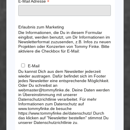
*
E-Mail Adresse
Erlaubnis zum Marketing
Die Informationen, die Du in diesem Formular
eingibst, werden benutzt, um Dir Informationen im
Newsletterformat zuzusenden, z.B. Infos zu neuen
Projekten oder Konzerten von Tommy Finke. Bitte
aktiviere die Checkbox für E-Mail:
E-Mail
Du kannst Dich aus dem Newsletter jederzeit
wieder austragen. Dafür befindet sich im Footer
jedes Newsletter eine entsprechende Möglichkeit.
Oder Du schreibst an
webmaster@tommyfinke.de. Deine Daten werden
in Übereinstimmung mit unserer
Datenschutzrichtlinie verarbeitet. Für mehr
Informationen zum Datenschutz auf
www.tommyfinke.de besuche
https://www.tommyfinke.de/datenschutz/ Durch
das klicken auf "Newsletter bestellen" stimmst Du
unserer Datenschutzrichtlinie zu.