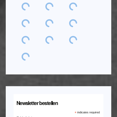
Newsletter bestellen
*
indicates required