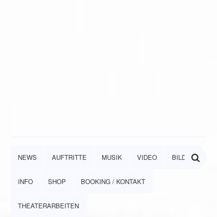
NEWS
AUFTRITTE
MUSIK
VIDEO
BILDER
INFO
SHOP
BOOKING / KONTAKT
THEATERARBEITEN