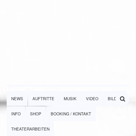
NEWS
AUFTRITTE
MUSIK
VIDEO
BILDER
INFO
SHOP
BOOKING / KONTAKT
THEATERARBEITEN