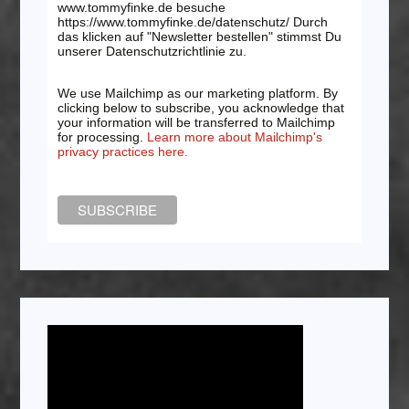
www.tommyfinke.de besuche
https://www.tommyfinke.de/datenschutz/ Durch
das klicken auf "Newsletter bestellen" stimmst Du
unserer Datenschutzrichtlinie zu.
We use Mailchimp as our marketing platform. By
clicking below to subscribe, you acknowledge that
your information will be transferred to Mailchimp
for processing.
Learn more about Mailchimp's
privacy practices here.