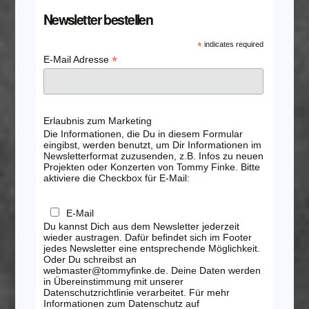
Newsletter bestellen
*
indicates required
*
E-Mail Adresse
Erlaubnis zum Marketing
Die Informationen, die Du in diesem Formular
eingibst, werden benutzt, um Dir Informationen im
Newsletterformat zuzusenden, z.B. Infos zu neuen
Projekten oder Konzerten von Tommy Finke. Bitte
aktiviere die Checkbox für E-Mail:
E-Mail
Du kannst Dich aus dem Newsletter jederzeit
wieder austragen. Dafür befindet sich im Footer
jedes Newsletter eine entsprechende Möglichkeit.
Oder Du schreibst an
webmaster@tommyfinke.de. Deine Daten werden
in Übereinstimmung mit unserer
Datenschutzrichtlinie verarbeitet. Für mehr
Informationen zum Datenschutz auf