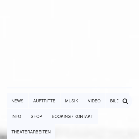
NEWS
AUFTRITTE
MUSIK
VIDEO
BILDER
INFO
SHOP
BOOKING / KONTAKT
THEATERARBEITEN