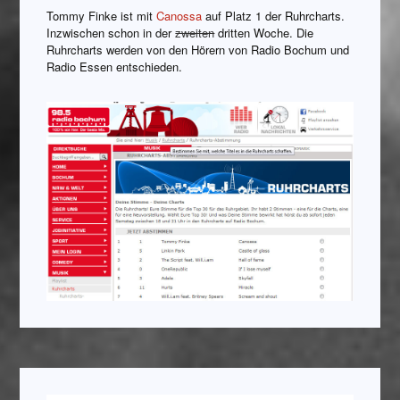
Tommy Finke ist mit
Canossa
auf Platz 1 der Ruhrcharts.
Inzwischen schon in der
zweiten
dritten Woche. Die
Ruhrcharts werden von den Hörern von Radio Bochum und
Radio Essen entschieden.