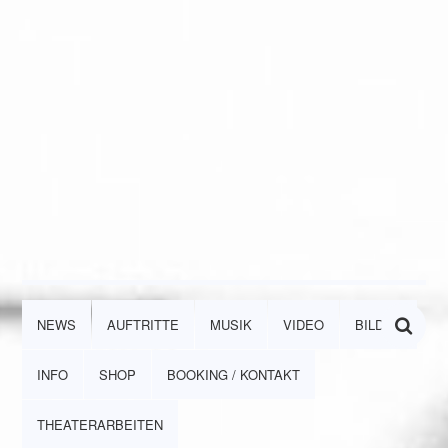
NEWS
AUFTRITTE
MUSIK
VIDEO
BILDER
INFO
SHOP
BOOKING / KONTAKT
THEATERARBEITEN