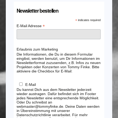
Newsletter bestellen
*
indicates required
*
E-Mail Adresse
Erlaubnis zum Marketing
Die Informationen, die Du in diesem Formular
eingibst, werden benutzt, um Dir Informationen im
Newsletterformat zuzusenden, z.B. Infos zu neuen
Projekten oder Konzerten von Tommy Finke. Bitte
aktiviere die Checkbox für E-Mail:
E-Mail
Du kannst Dich aus dem Newsletter jederzeit
wieder austragen. Dafür befindet sich im Footer
jedes Newsletter eine entsprechende Möglichkeit.
Oder Du schreibst an
webmaster@tommyfinke.de. Deine Daten werden
in Übereinstimmung mit unserer
Datenschutzrichtlinie verarbeitet. Für mehr