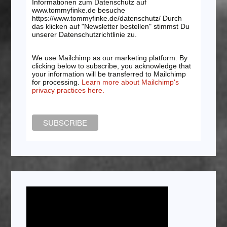
Informationen zum Datenschutz auf
www.tommyfinke.de besuche
https://www.tommyfinke.de/datenschutz/ Durch
das klicken auf "Newsletter bestellen" stimmst Du
unserer Datenschutzrichtlinie zu.
We use Mailchimp as our marketing platform. By
clicking below to subscribe, you acknowledge that
your information will be transferred to Mailchimp
for processing.
Learn more about Mailchimp's
privacy practices here.