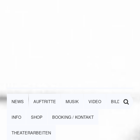
NEWS
AUFTRITTE
MUSIK
VIDEO
BILDER
INFO
SHOP
BOOKING / KONTAKT
THEATERARBEITEN