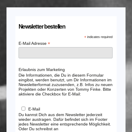
Newsletter bestellen
*
indicates required
*
E-Mail Adresse
Erlaubnis zum Marketing
Die Informationen, die Du in diesem Formular
eingibst, werden benutzt, um Dir Informationen im
Newsletterformat zuzusenden, z.B. Infos zu neuen
Projekten oder Konzerten von Tommy Finke. Bitte
aktiviere die Checkbox für E-Mail:
E-Mail
Du kannst Dich aus dem Newsletter jederzeit
wieder austragen. Dafür befindet sich im Footer
jedes Newsletter eine entsprechende Möglichkeit.
Oder Du schreibst an