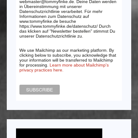
webmaster@tommyfinke.de. Deine Daten werden
in Übereinstimmung mit unserer
Datenschutzrichtlinie verarbeitet. Für mehr
Informationen zum Datenschutz auf
www.tommyfinke.de besuche
https://www.tommyfinke.de/datenschutz/ Durch
das klicken auf "Newsletter bestellen" stimmst Du
unserer Datenschutzrichtlinie zu.
We use Mailchimp as our marketing platform. By
clicking below to subscribe, you acknowledge that
your information will be transferred to Mailchimp
for processing.
Learn more about Mailchimp's
privacy practices here.