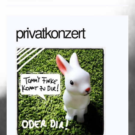
privatkonzert