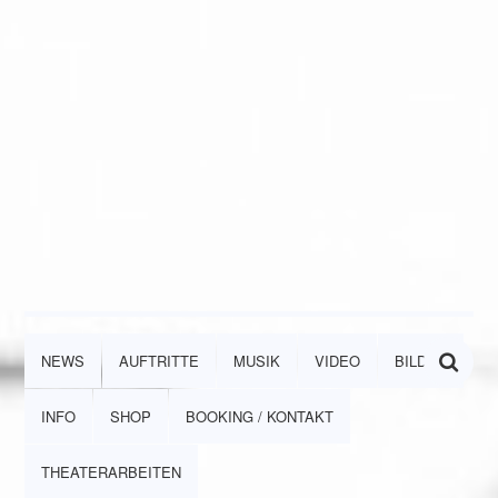
NEWS
AUFTRITTE
MUSIK
VIDEO
BILDER
INFO
SHOP
BOOKING / KONTAKT
THEATERARBEITEN