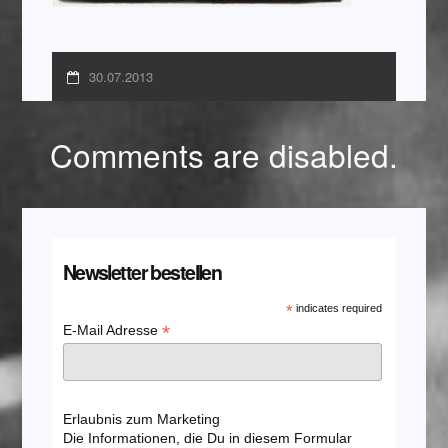
30.07.2013
Comments are disabled.
Newsletter bestellen
*
indicates required
*
E-Mail Adresse
Erlaubnis zum Marketing
Die Informationen, die Du in diesem Formular