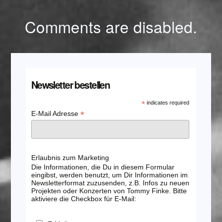
Comments are disabled.
Newsletter bestellen
*
indicates required
*
E-Mail Adresse
Erlaubnis zum Marketing
Die Informationen, die Du in diesem Formular
eingibst, werden benutzt, um Dir Informationen im
Newsletterformat zuzusenden, z.B. Infos zu neuen
Projekten oder Konzerten von Tommy Finke. Bitte
aktiviere die Checkbox für E-Mail: