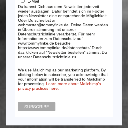
E-Mail
Du kannst Dich aus dem Newsletter jederzeit
wieder austragen. Dafür befindet sich im Footer
jedes Newsletter eine entsprechende Möglichkeit.
Oder Du schreibst an
webmaster@tommyfinke.de. Deine Daten werden
in Übereinstimmung mit unserer
Datenschutzrichtlinie verarbeitet. Für mehr
Informationen zum Datenschutz auf
www.tommyfinke.de besuche
https://www.tommyfinke.de/datenschutz/ Durch
das klicken auf "Newsletter bestellen" stimmst Du
unserer Datenschutzrichtlinie zu.
We use Mailchimp as our marketing platform. By
clicking below to subscribe, you acknowledge that
your information will be transferred to Mailchimp
for processing.
Learn more about Mailchimp's
privacy practices here.