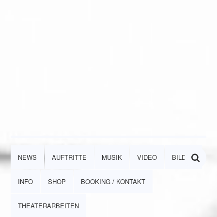
NEWS
AUFTRITTE
MUSIK
VIDEO
BILDER
INFO
SHOP
BOOKING / KONTAKT
THEATERARBEITEN