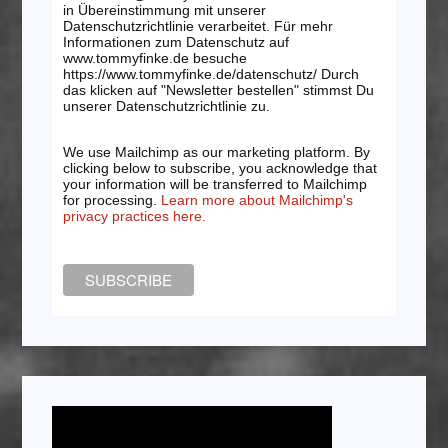
in Übereinstimmung mit unserer
Datenschutzrichtlinie verarbeitet. Für mehr
Informationen zum Datenschutz auf
www.tommyfinke.de besuche
https://www.tommyfinke.de/datenschutz/ Durch
das klicken auf "Newsletter bestellen" stimmst Du
unserer Datenschutzrichtlinie zu.
We use Mailchimp as our marketing platform. By
clicking below to subscribe, you acknowledge that
your information will be transferred to Mailchimp
for processing.
Learn more about Mailchimp's
privacy practices here.