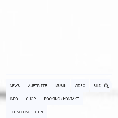
NEWS
AUFTRITTE
MUSIK
VIDEO
BILDER
INFO
SHOP
BOOKING / KONTAKT
THEATERARBEITEN