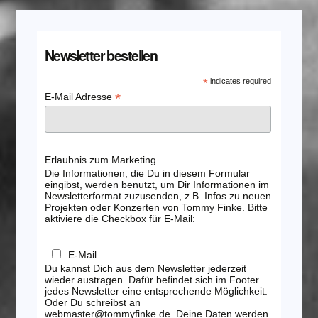
Newsletter bestellen
*
indicates required
*
E-Mail Adresse
Erlaubnis zum Marketing
Die Informationen, die Du in diesem Formular
eingibst, werden benutzt, um Dir Informationen im
Newsletterformat zuzusenden, z.B. Infos zu neuen
Projekten oder Konzerten von Tommy Finke. Bitte
aktiviere die Checkbox für E-Mail:
E-Mail
Du kannst Dich aus dem Newsletter jederzeit
wieder austragen. Dafür befindet sich im Footer
jedes Newsletter eine entsprechende Möglichkeit.
Oder Du schreibst an
webmaster@tommyfinke.de. Deine Daten werden