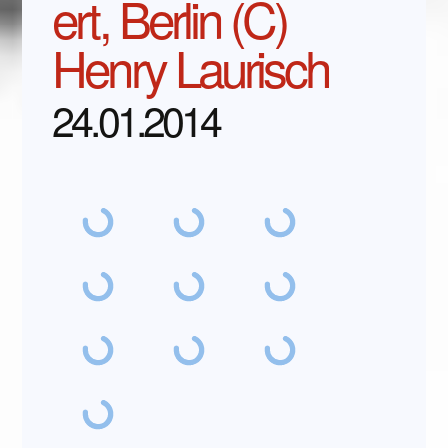
ert, Berlin (C)
Henry Laurisch
24.01.2014