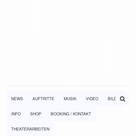
NEWS
AUFTRITTE
MUSIK
VIDEO
BILDER
INFO
SHOP
BOOKING / KONTAKT
THEATERARBEITEN