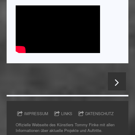
IMPRESSUM
LINKS
DATENSCHUTZ
Offizielle Webseite des Künstlers Tommy Finke mit allen
Informationen über aktuelle Projekte und Auftritte.