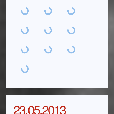
23.05.2013