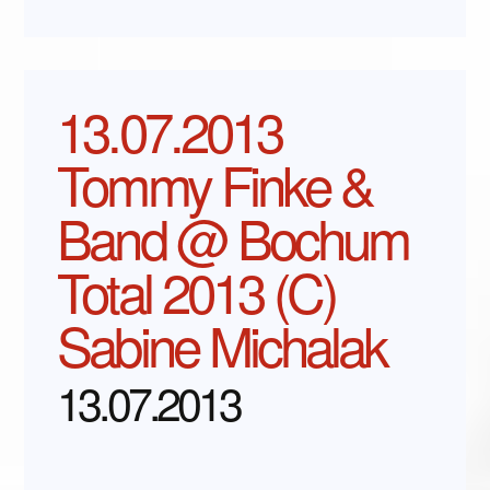
13.07.2013
Tommy Finke &
Band @ Bochum
Total 2013 (C)
Sabine Michalak
13.07.2013