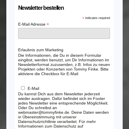
Newsletter bestellen
*
indicates required
*
E-Mail Adresse
Erlaubnis zum Marketing
Die Informationen, die Du in diesem Formular
eingibst, werden benutzt, um Dir Informationen im
Newsletterformat zuzusenden, z.B. Infos zu neuen
Projekten oder Konzerten von Tommy Finke. Bitte
aktiviere die Checkbox für E-Mail:
E-Mail
Du kannst Dich aus dem Newsletter jederzeit
wieder austragen. Dafür befindet sich im Footer
jedes Newsletter eine entsprechende Möglichkeit.
Oder Du schreibst an
webmaster@tommyfinke.de. Deine Daten werden
in Übereinstimmung mit unserer
Datenschutzrichtlinie verarbeitet. Für mehr
Informationen zum Datenschutz auf