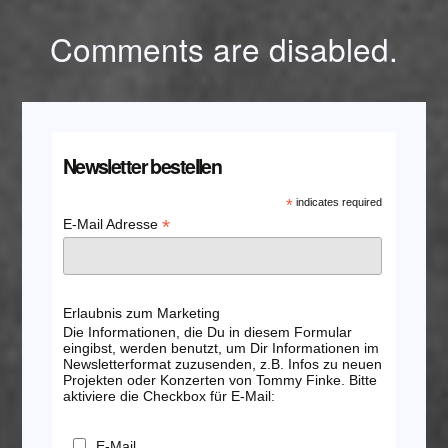
Comments are disabled.
Newsletter bestellen
*
indicates required
*
E-Mail Adresse
Erlaubnis zum Marketing
Die Informationen, die Du in diesem Formular
eingibst, werden benutzt, um Dir Informationen im
Newsletterformat zuzusenden, z.B. Infos zu neuen
Projekten oder Konzerten von Tommy Finke. Bitte
aktiviere die Checkbox für E-Mail:
E-Mail