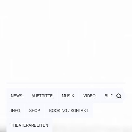
NEWS
AUFTRITTE
MUSIK
VIDEO
BILDER
INFO
SHOP
BOOKING / KONTAKT
THEATERARBEITEN