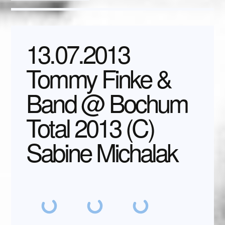
13.07.2013
Tommy Finke &
Band @ Bochum
Total 2013 (C)
Sabine Michalak