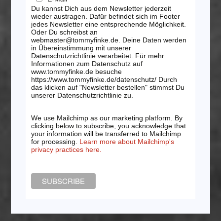
Du kannst Dich aus dem Newsletter jederzeit
wieder austragen. Dafür befindet sich im Footer
jedes Newsletter eine entsprechende Möglichkeit.
Oder Du schreibst an
webmaster@tommyfinke.de. Deine Daten werden
in Übereinstimmung mit unserer
Datenschutzrichtlinie verarbeitet. Für mehr
Informationen zum Datenschutz auf
www.tommyfinke.de besuche
https://www.tommyfinke.de/datenschutz/ Durch
das klicken auf "Newsletter bestellen" stimmst Du
unserer Datenschutzrichtlinie zu.
We use Mailchimp as our marketing platform. By
clicking below to subscribe, you acknowledge that
your information will be transferred to Mailchimp
for processing.
Learn more about Mailchimp's
privacy practices here.