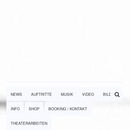
NEWS
AUFTRITTE
MUSIK
VIDEO
BILDER
INFO
SHOP
BOOKING / KONTAKT
THEATERARBEITEN