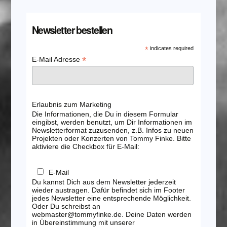
Newsletter bestellen
*
indicates required
*
E-Mail Adresse
Erlaubnis zum Marketing
Die Informationen, die Du in diesem Formular
eingibst, werden benutzt, um Dir Informationen im
Newsletterformat zuzusenden, z.B. Infos zu neuen
Projekten oder Konzerten von Tommy Finke. Bitte
aktiviere die Checkbox für E-Mail:
E-Mail
Du kannst Dich aus dem Newsletter jederzeit
wieder austragen. Dafür befindet sich im Footer
jedes Newsletter eine entsprechende Möglichkeit.
Oder Du schreibst an
webmaster@tommyfinke.de. Deine Daten werden
in Übereinstimmung mit unserer