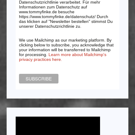
Datenschutzrichtlinie verarbeitet. Für mehr
Informationen zum Datenschutz auf
www.tommyfinke.de besuche
https://www.tommyfinke.de/datenschutz/ Durch
das klicken auf "Newsletter bestellen" stimmst Du
unserer Datenschutzrichtlinie zu.
We use Mailchimp as our marketing platform. By
clicking below to subscribe, you acknowledge that
your information will be transferred to Mailchimp
for processing.
Learn more about Mailchimp's
privacy practices here.