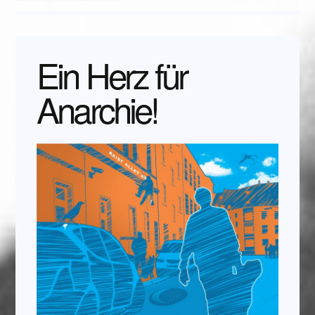
Ein Herz für
Anarchie!