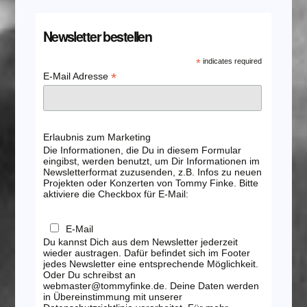
Newsletter bestellen
*
indicates required
*
E-Mail Adresse
Erlaubnis zum Marketing
Die Informationen, die Du in diesem Formular
eingibst, werden benutzt, um Dir Informationen im
Newsletterformat zuzusenden, z.B. Infos zu neuen
Projekten oder Konzerten von Tommy Finke. Bitte
aktiviere die Checkbox für E-Mail:
E-Mail
Du kannst Dich aus dem Newsletter jederzeit
wieder austragen. Dafür befindet sich im Footer
jedes Newsletter eine entsprechende Möglichkeit.
Oder Du schreibst an
webmaster@tommyfinke.de. Deine Daten werden
in Übereinstimmung mit unserer