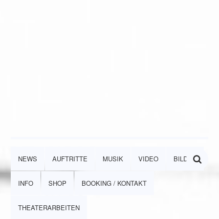
NEWS
AUFTRITTE
MUSIK
VIDEO
BILDER
INFO
SHOP
BOOKING / KONTAKT
THEATERARBEITEN