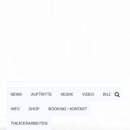
NEWS
AUFTRITTE
MUSIK
VIDEO
BILDER
INFO
SHOP
BOOKING / KONTAKT
THEATERARBEITEN