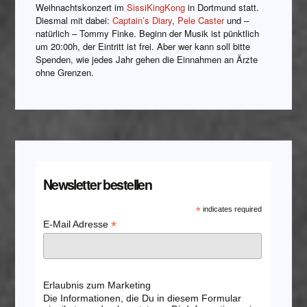
Weihnachtskonzert im
SissiKingKong
in Dortmund statt.
Diesmal mit dabei:
Captain’s Diary
,
Pele Caster
und –
natürlich – Tommy Finke. Beginn der Musik ist pünktlich
um 20:00h, der Eintritt ist frei. Aber wer kann soll bitte
Spenden, wie jedes Jahr gehen die Einnahmen an Ärzte
ohne Grenzen.
Newsletter bestellen
*
indicates required
*
E-Mail Adresse
Erlaubnis zum Marketing
Die Informationen, die Du in diesem Formular