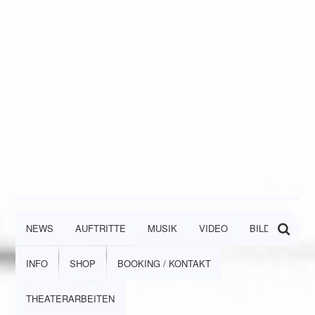
NEWS
AUFTRITTE
MUSIK
VIDEO
BILDER
INFO
SHOP
BOOKING / KONTAKT
THEATERARBEITEN