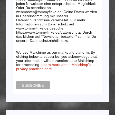
jedes Newsletter eine entsprechende Möglichkeit.
Oder Du schreibst an
webmaster@tommyfinke.de. Deine Daten werden
in Übereinstimmung mit unserer
Datenschutzrichtlinie verarbeitet. Für mehr
Informationen zum Datenschutz auf
www.tommyfinke.de besuche
https://www.tommyfinke.de/datenschutz/ Durch
das klicken auf "Newsletter bestellen" stimmst Du
unserer Datenschutzrichtlinie zu.
We use Mailchimp as our marketing platform. By
clicking below to subscribe, you acknowledge that
your information will be transferred to Mailchimp
for processing.
Learn more about Mailchimp's
privacy practices here.