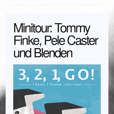
Minitour: Tommy
Finke, Pele Caster
und Blenden