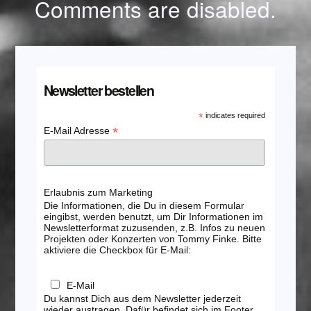
Comments are disabled.
Newsletter bestellen
*
indicates required
*
E-Mail Adresse
Erlaubnis zum Marketing
Die Informationen, die Du in diesem Formular
eingibst, werden benutzt, um Dir Informationen im
Newsletterformat zuzusenden, z.B. Infos zu neuen
Projekten oder Konzerten von Tommy Finke. Bitte
aktiviere die Checkbox für E-Mail:
E-Mail
Du kannst Dich aus dem Newsletter jederzeit
wieder austragen. Dafür befindet sich im Footer