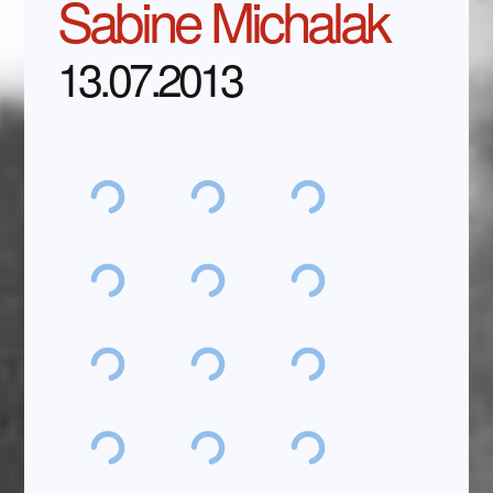
Sabine Michalak
13.07.2013