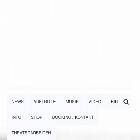
NEWS
AUFTRITTE
MUSIK
VIDEO
BILDER
INFO
SHOP
BOOKING / KONTAKT
THEATERARBEITEN