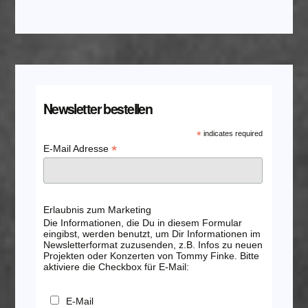
Newsletter bestellen
*
indicates required
*
E-Mail Adresse
Erlaubnis zum Marketing
Die Informationen, die Du in diesem Formular
eingibst, werden benutzt, um Dir Informationen im
Newsletterformat zuzusenden, z.B. Infos zu neuen
Projekten oder Konzerten von Tommy Finke. Bitte
aktiviere die Checkbox für E-Mail:
E-Mail