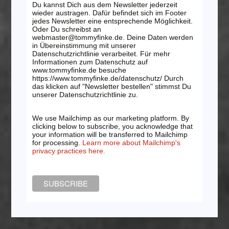
Du kannst Dich aus dem Newsletter jederzeit
wieder austragen. Dafür befindet sich im Footer
jedes Newsletter eine entsprechende Möglichkeit.
Oder Du schreibst an
webmaster@tommyfinke.de. Deine Daten werden
in Übereinstimmung mit unserer
Datenschutzrichtlinie verarbeitet. Für mehr
Informationen zum Datenschutz auf
www.tommyfinke.de besuche
https://www.tommyfinke.de/datenschutz/ Durch
das klicken auf "Newsletter bestellen" stimmst Du
unserer Datenschutzrichtlinie zu.
We use Mailchimp as our marketing platform. By
clicking below to subscribe, you acknowledge that
your information will be transferred to Mailchimp
for processing.
Learn more about Mailchimp's
privacy practices here.