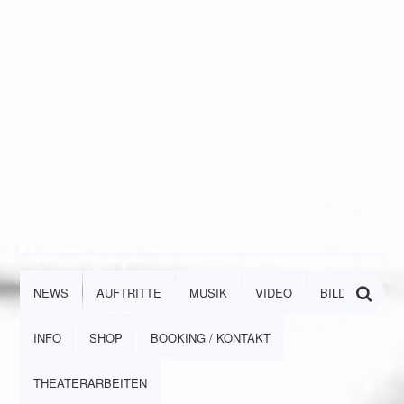
NEWS
AUFTRITTE
MUSIK
VIDEO
BILDER
INFO
SHOP
BOOKING / KONTAKT
THEATERARBEITEN