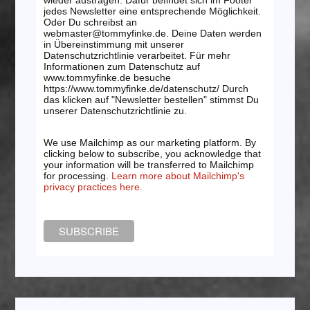
jedes Newsletter eine entsprechende Möglichkeit.
Oder Du schreibst an
webmaster@tommyfinke.de. Deine Daten werden
in Übereinstimmung mit unserer
Datenschutzrichtlinie verarbeitet. Für mehr
Informationen zum Datenschutz auf
www.tommyfinke.de besuche
https://www.tommyfinke.de/datenschutz/ Durch
das klicken auf "Newsletter bestellen" stimmst Du
unserer Datenschutzrichtlinie zu.
We use Mailchimp as our marketing platform. By
clicking below to subscribe, you acknowledge that
your information will be transferred to Mailchimp
for processing.
Learn more about Mailchimp's
privacy practices here.