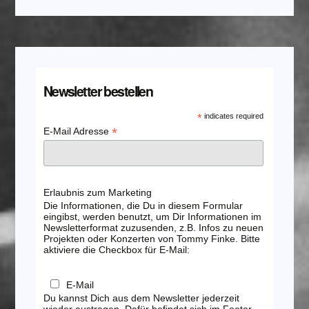
Newsletter bestellen
*
indicates required
*
E-Mail Adresse
Erlaubnis zum Marketing
Die Informationen, die Du in diesem Formular
eingibst, werden benutzt, um Dir Informationen im
Newsletterformat zuzusenden, z.B. Infos zu neuen
Projekten oder Konzerten von Tommy Finke. Bitte
aktiviere die Checkbox für E-Mail:
E-Mail
Du kannst Dich aus dem Newsletter jederzeit
wieder austragen. Dafür befindet sich im Footer