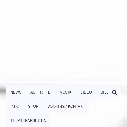
NEWS
AUFTRITTE
MUSIK
VIDEO
BILDER
INFO
SHOP
BOOKING / KONTAKT
THEATERARBEITEN