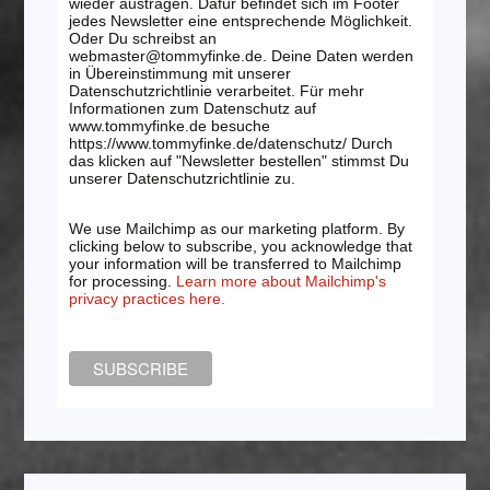
wieder austragen. Dafür befindet sich im Footer
jedes Newsletter eine entsprechende Möglichkeit.
Oder Du schreibst an
webmaster@tommyfinke.de. Deine Daten werden
in Übereinstimmung mit unserer
Datenschutzrichtlinie verarbeitet. Für mehr
Informationen zum Datenschutz auf
www.tommyfinke.de besuche
https://www.tommyfinke.de/datenschutz/ Durch
das klicken auf "Newsletter bestellen" stimmst Du
unserer Datenschutzrichtlinie zu.
We use Mailchimp as our marketing platform. By
clicking below to subscribe, you acknowledge that
your information will be transferred to Mailchimp
for processing.
Learn more about Mailchimp's
privacy practices here.