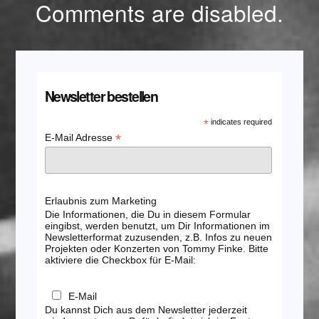
Comments are disabled.
Newsletter bestellen
*
indicates required
*
E-Mail Adresse
Erlaubnis zum Marketing
Die Informationen, die Du in diesem Formular
eingibst, werden benutzt, um Dir Informationen im
Newsletterformat zuzusenden, z.B. Infos zu neuen
Projekten oder Konzerten von Tommy Finke. Bitte
aktiviere die Checkbox für E-Mail:
E-Mail
Du kannst Dich aus dem Newsletter jederzeit