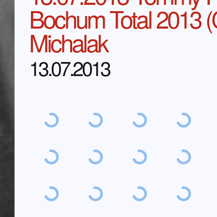
Bochum Total 2013 (
Michalak
13.07.2013