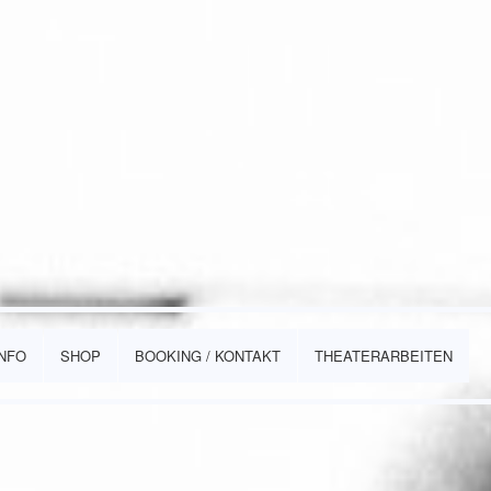
INFO
SHOP
BOOKING / KONTAKT
THEATERARBEITEN