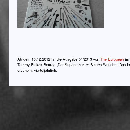
Ab dem 13.12.2012 ist die Ausgabe 01/2013 von
The European
im 
Tommy Finkes Beitrag „Der Superschurke: Blaues Wunder“. Das h
erscheint vierteljährlich.