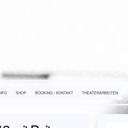
INFO
SHOP
BOOKING / KONTAKT
THEATERARBEITEN