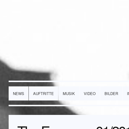
NEWS
AUFTRITTE
MUSIK
VIDEO
BILDER