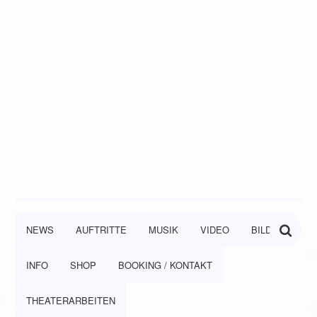
NEWS
AUFTRITTE
MUSIK
VIDEO
BILDER
INFO
SHOP
BOOKING / KONTAKT
THEATERARBEITEN