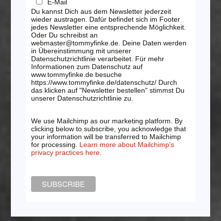
E-Mail
Du kannst Dich aus dem Newsletter jederzeit
wieder austragen. Dafür befindet sich im Footer
jedes Newsletter eine entsprechende Möglichkeit.
Oder Du schreibst an
webmaster@tommyfinke.de. Deine Daten werden
in Übereinstimmung mit unserer
Datenschutzrichtlinie verarbeitet. Für mehr
Informationen zum Datenschutz auf
www.tommyfinke.de besuche
https://www.tommyfinke.de/datenschutz/ Durch
das klicken auf "Newsletter bestellen" stimmst Du
unserer Datenschutzrichtlinie zu.
We use Mailchimp as our marketing platform. By
clicking below to subscribe, you acknowledge that
your information will be transferred to Mailchimp
for processing.
Learn more about Mailchimp's
privacy practices here.