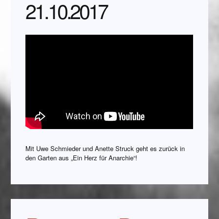
21.10.2017
Mit Uwe Schmieder und Anette Struck geht es zurück in
den Garten aus „Ein Herz für Anarchie“!