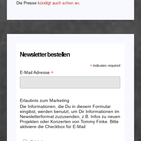
Die Presse
kündigt auch schon an
.
Newsletter bestellen
*
indicates required
*
E-Mail Adresse
Erlaubnis zum Marketing
Die Informationen, die Du in diesem Formular
eingibst, werden benutzt, um Dir Informationen im
Newsletterformat zuzusenden, z.B. Infos zu neuen
Projekten oder Konzerten von Tommy Finke. Bitte
aktiviere die Checkbox für E-Mail: