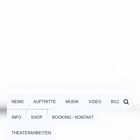
NEWS
AUFTRITTE
MUSIK
VIDEO
BILDER
INFO
SHOP
BOOKING / KONTAKT
THEATERARBEITEN