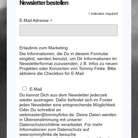
Newsletter bestellen
*
indicates required
*
E-Mail Adresse
Erlaubnis zum Marketing
Die Informationen, die Du in diesem Formular
eingibst, werden benutzt, um Dir Informationen im
Newsletterformat zuzusenden, z.B. Infos zu neuen
Projekten oder Konzerten von Tommy Finke. Bitte
aktiviere die Checkbox für E-Mail:
E-Mail
Du kannst Dich aus dem Newsletter jederzeit
wieder austragen. Dafür befindet sich im Footer
jedes Newsletter eine entsprechende Möglichkeit.
Oder Du schreibst an
webmaster@tommyfinke.de. Deine Daten werden
in Übereinstimmung mit unserer
Datenschutzrichtlinie verarbeitet. Für mehr
Informationen zum Datenschutz auf
www.tommyfinke.de besuche