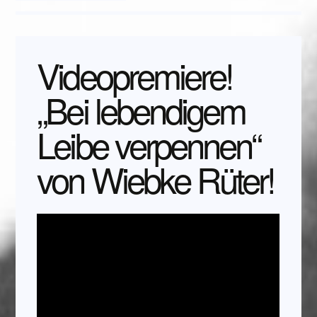
Videopremiere!
„Bei lebendigem
Leibe verpennen“
von Wiebke Rüter!