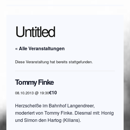
Untitled
« Alle Veranstaltungen
Diese Veranstaltung hat bereits stattgefunden.
Tommy Finke
€10
08.10.2013 @ 19:30
Herzscheiße im Bahnhof Langendreer,
moderiert von Tommy Finke. Diesmal mit: Honig
und Simon den Hartog (Kilians).