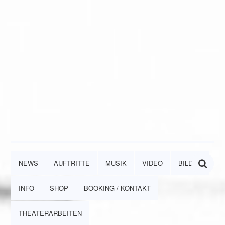
NEWS
AUFTRITTE
MUSIK
VIDEO
BILDER
INFO
SHOP
BOOKING / KONTAKT
THEATERARBEITEN