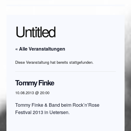
Untitled
« Alle Veranstaltungen
Diese Veranstaltung hat bereits stattgefunden.
Tommy Finke
10.08.2013 @ 20:00
Tommy Finke & Band beim Rock’n’Rose
Festival 2013 in Uetersen.