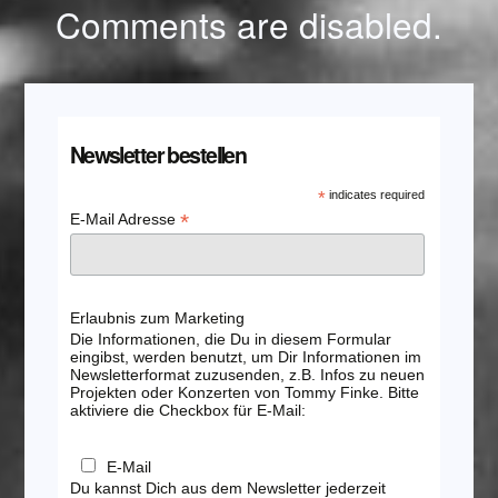
Comments are disabled.
Newsletter bestellen
*
indicates required
*
E-Mail Adresse
Erlaubnis zum Marketing
Die Informationen, die Du in diesem Formular
eingibst, werden benutzt, um Dir Informationen im
Newsletterformat zuzusenden, z.B. Infos zu neuen
Projekten oder Konzerten von Tommy Finke. Bitte
aktiviere die Checkbox für E-Mail:
E-Mail
Du kannst Dich aus dem Newsletter jederzeit