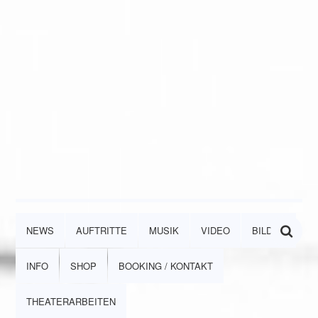
NEWS
AUFTRITTE
MUSIK
VIDEO
BILDER
INFO
SHOP
BOOKING / KONTAKT
THEATERARBEITEN