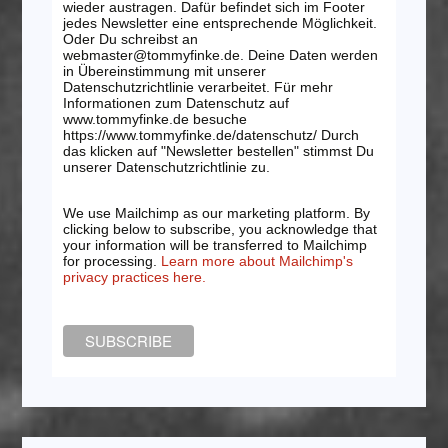
wieder austragen. Dafür befindet sich im Footer
jedes Newsletter eine entsprechende Möglichkeit.
Oder Du schreibst an
webmaster@tommyfinke.de. Deine Daten werden
in Übereinstimmung mit unserer
Datenschutzrichtlinie verarbeitet. Für mehr
Informationen zum Datenschutz auf
www.tommyfinke.de besuche
https://www.tommyfinke.de/datenschutz/ Durch
das klicken auf "Newsletter bestellen" stimmst Du
unserer Datenschutzrichtlinie zu.
We use Mailchimp as our marketing platform. By
clicking below to subscribe, you acknowledge that
your information will be transferred to Mailchimp
for processing.
Learn more about Mailchimp's
privacy practices here.