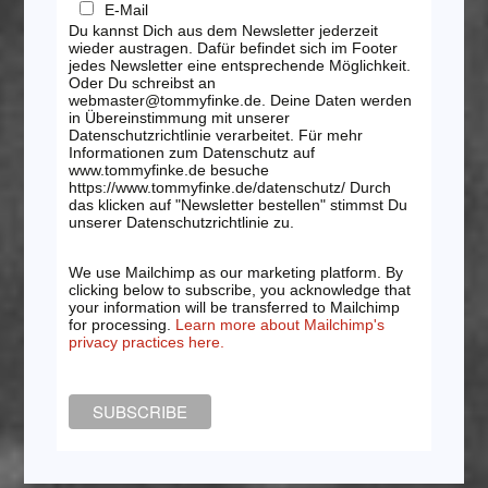
E-Mail
Du kannst Dich aus dem Newsletter jederzeit
wieder austragen. Dafür befindet sich im Footer
jedes Newsletter eine entsprechende Möglichkeit.
Oder Du schreibst an
webmaster@tommyfinke.de. Deine Daten werden
in Übereinstimmung mit unserer
Datenschutzrichtlinie verarbeitet. Für mehr
Informationen zum Datenschutz auf
www.tommyfinke.de besuche
https://www.tommyfinke.de/datenschutz/ Durch
das klicken auf "Newsletter bestellen" stimmst Du
unserer Datenschutzrichtlinie zu.
We use Mailchimp as our marketing platform. By
clicking below to subscribe, you acknowledge that
your information will be transferred to Mailchimp
for processing.
Learn more about Mailchimp's
privacy practices here.