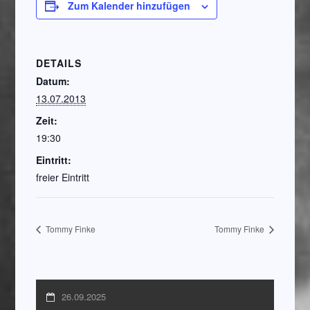
Zum Kalender hinzufügen
DETAILS
Datum:
13.07.2013
Zeit:
19:30
Eintritt:
freier Eintritt
Tommy Finke
Tommy Finke
26.09.2025