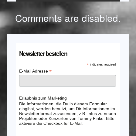
Comments are disabled.
Newsletter bestellen
*
indicates required
*
E-Mail Adresse
Erlaubnis zum Marketing
Die Informationen, die Du in diesem Formular
eingibst, werden benutzt, um Dir Informationen im
Newsletterformat zuzusenden, z.B. Infos zu neuen
Projekten oder Konzerten von Tommy Finke. Bitte
aktiviere die Checkbox für E-Mail: