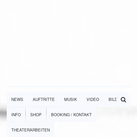
NEWS
AUFTRITTE
MUSIK
VIDEO
BILDER
INFO
SHOP
BOOKING / KONTAKT
THEATERARBEITEN