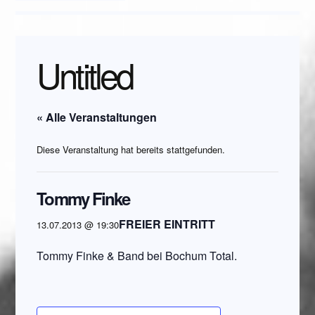
Untitled
« Alle Veranstaltungen
Diese Veranstaltung hat bereits stattgefunden.
Tommy Finke
FREIER EINTRITT
13.07.2013 @ 19:30
Tommy Finke & Band bei Bochum Total.