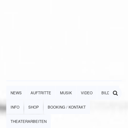
NEWS
AUFTRITTE
MUSIK
VIDEO
BILDER
INFO
SHOP
BOOKING / KONTAKT
THEATERARBEITEN