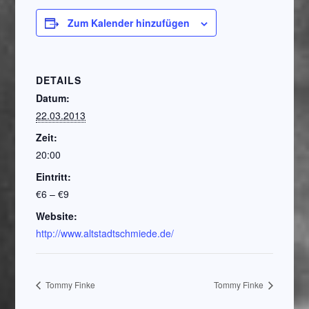
Zum Kalender hinzufügen
DETAILS
Datum:
22.03.2013
Zeit:
20:00
Eintritt:
€6 – €9
Website:
http://www.altstadtschmiede.de/
Tommy Finke
Tommy Finke