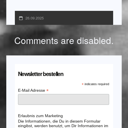
26.09.2025
Comments are disabled.
Newsletter bestellen
*
indicates required
*
E-Mail Adresse
Erlaubnis zum Marketing
Die Informationen, die Du in diesem Formular
eingibst, werden benutzt, um Dir Informationen im