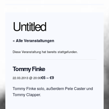
Untitled
« Alle Veranstaltungen
Diese Veranstaltung hat bereits stattgefunden.
Tommy Finke
€6 – €9
22.03.2013 @ 20:00
Tommy Finke solo, außerdem Pele Caster und
Tommy Clapper.