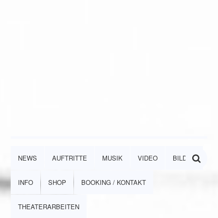
NEWS
AUFTRITTE
MUSIK
VIDEO
BILDER
INFO
SHOP
BOOKING / KONTAKT
THEATERARBEITEN