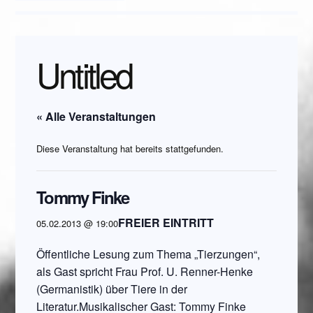
Untitled
« Alle Veranstaltungen
Diese Veranstaltung hat bereits stattgefunden.
Tommy Finke
FREIER EINTRITT
05.02.2013 @ 19:00
Öffentliche Lesung zum Thema „Tierzungen“,
als Gast spricht Frau Prof. U. Renner-Henke
(Germanistik) über Tiere in der
Literatur.Musikalischer Gast: Tommy Finke