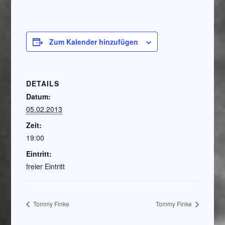
Zum Kalender hinzufügen
DETAILS
Datum:
05.02.2013
Zeit:
19:00
Eintritt:
freier Eintritt
Tommy Finke
Tommy Finke