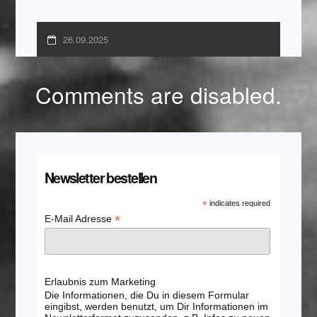
26.09.2025
Comments are disabled.
Newsletter bestellen
*
indicates required
*
E-Mail Adresse
Erlaubnis zum Marketing
Die Informationen, die Du in diesem Formular
eingibst, werden benutzt, um Dir Informationen im