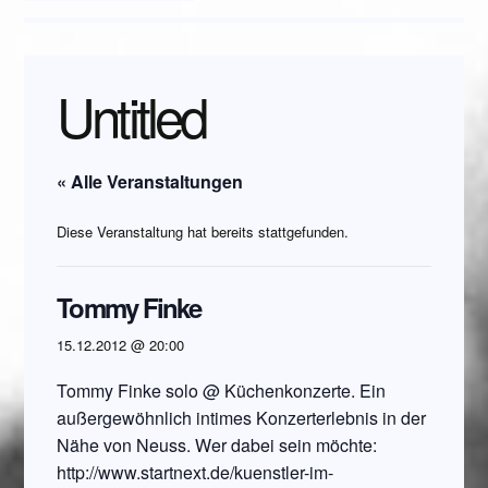
Untitled
« Alle Veranstaltungen
Diese Veranstaltung hat bereits stattgefunden.
Tommy Finke
15.12.2012 @ 20:00
Tommy Finke solo @ Küchenkonzerte. Ein
außergewöhnlich intimes Konzerterlebnis in der
Nähe von Neuss. Wer dabei sein möchte:
http://www.startnext.de/kuenstler-im-