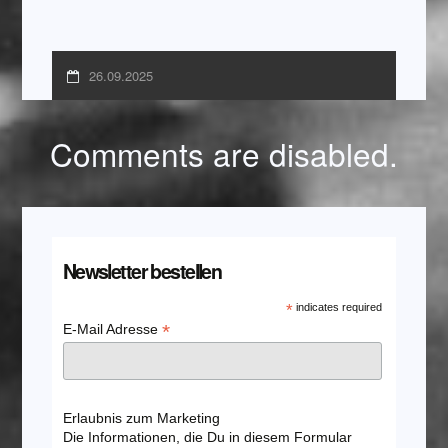
26.09.2025
Comments are disabled.
Newsletter bestellen
*
indicates required
*
E-Mail Adresse
Erlaubnis zum Marketing
Die Informationen, die Du in diesem Formular