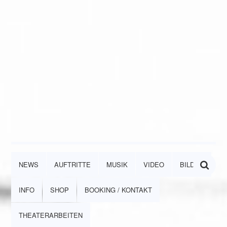
NEWS
AUFTRITTE
MUSIK
VIDEO
BILDER
INFO
SHOP
BOOKING / KONTAKT
THEATERARBEITEN