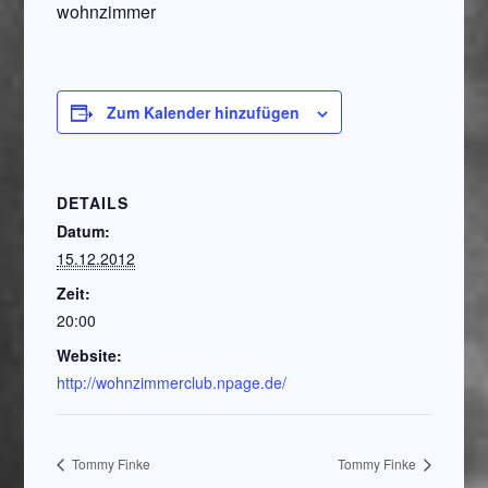
wohnzimmer
Zum Kalender hinzufügen
DETAILS
Datum:
15.12.2012
Zeit:
20:00
Website:
http://wohnzimmerclub.npage.de/
Tommy Finke
Tommy Finke