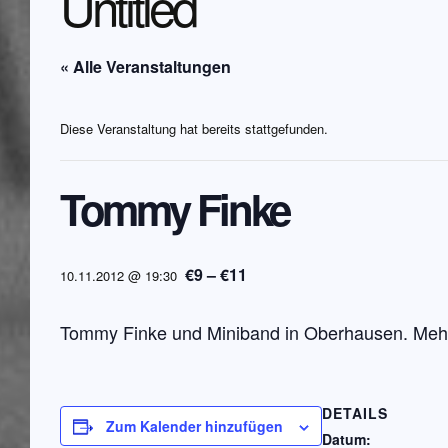
Untitled
« Alle Veranstaltungen
Diese Veranstaltung hat bereits stattgefunden.
Tommy Finke
€9 – €11
10.11.2012 @ 19:30
Tommy Finke und Miniband in Oberhausen. Mehr
DETAILS
Zum Kalender hinzufügen
Datum: