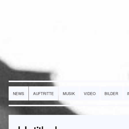
NEWS
AUFTRITTE
MUSIK
VIDEO
BILDER