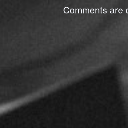
Comments are d