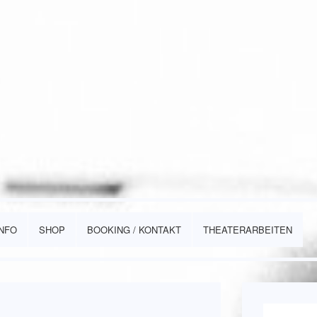
INFO
SHOP
BOOKING / KONTAKT
THEATERARBEITEN