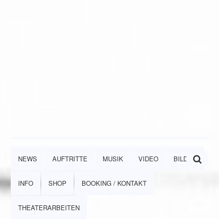
NEWS
AUFTRITTE
MUSIK
VIDEO
BILDER
INFO
SHOP
BOOKING / KONTAKT
THEATERARBEITEN