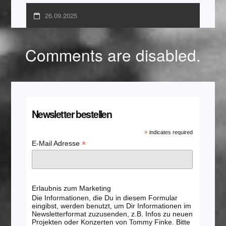
26.09.2025
Comments are disabled.
Newsletter bestellen
*
indicates required
*
E-Mail Adresse
Erlaubnis zum Marketing
Die Informationen, die Du in diesem Formular
eingibst, werden benutzt, um Dir Informationen im
Newsletterformat zuzusenden, z.B. Infos zu neuen
Projekten oder Konzerten von Tommy Finke. Bitte