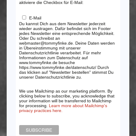
aktiviere die Checkbox für E-Mail:
E-Mail
Du kannst Dich aus dem Newsletter jederzeit
wieder austragen. Dafür befindet sich im Footer
jedes Newsletter eine entsprechende Möglichkeit.
Oder Du schreibst an
webmaster@tommyfinke.de. Deine Daten werden
in Übereinstimmung mit unserer
Datenschutzrichtlinie verarbeitet. Für mehr
Informationen zum Datenschutz auf
www.tommyfinke.de besuche
https://www.tommyfinke.de/datenschutz/ Durch
das klicken auf "Newsletter bestellen" stimmst Du
unserer Datenschutzrichtlinie zu.
We use Mailchimp as our marketing platform. By
clicking below to subscribe, you acknowledge that
your information will be transferred to Mailchimp
for processing.
Learn more about Mailchimp's
privacy practices here.