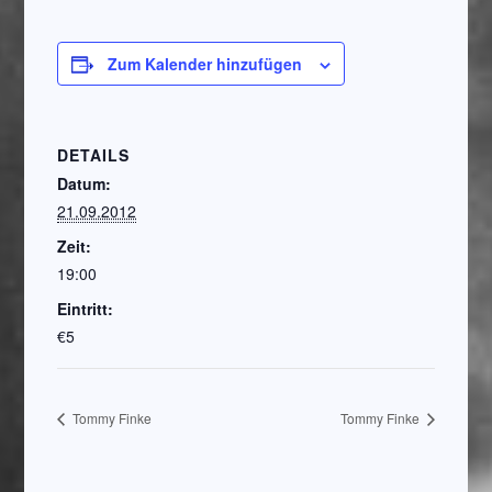
Zum Kalender hinzufügen
DETAILS
Datum:
21.09.2012
Zeit:
19:00
Eintritt:
€5
Tommy Finke
Tommy Finke