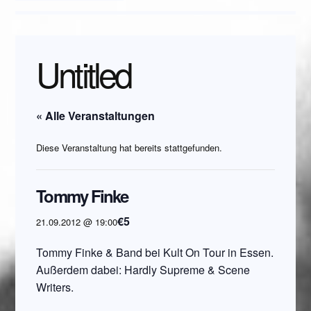
Untitled
« Alle Veranstaltungen
Diese Veranstaltung hat bereits stattgefunden.
Tommy Finke
€5
21.09.2012 @ 19:00
Tommy Finke & Band bei Kult On Tour in Essen.
Außerdem dabei: Hardly Supreme & Scene
Writers.