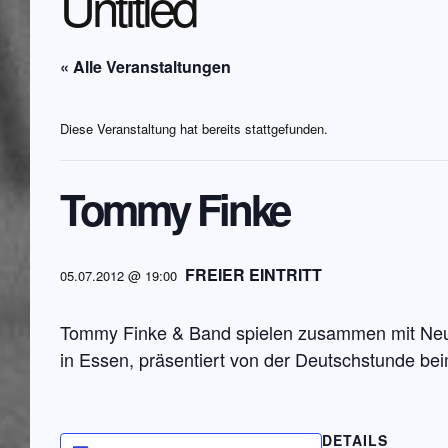
Untitled
« Alle Veranstaltungen
Diese Veranstaltung hat bereits stattgefunden.
Tommy Finke
FREIER EINTRITT
05.07.2012 @ 19:00
Tommy Finke & Band spielen zusammen mit Neus
in Essen, präsentiert von der Deutschstunde 
DETAILS