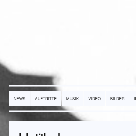
NEWS
AUFTRITTE
MUSIK
VIDEO
BILDER