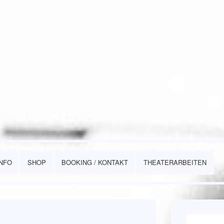
INFO
SHOP
BOOKING / KONTAKT
THEATERARBEITEN