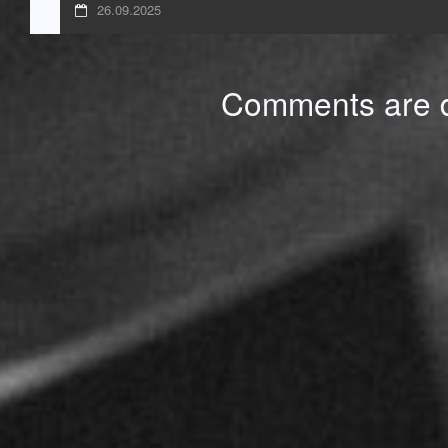
26.09.2025
Comments are d