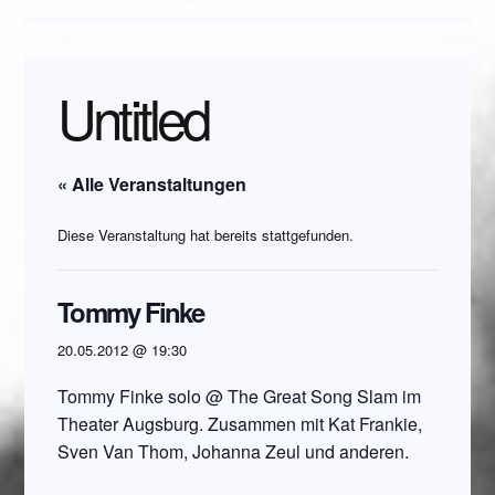
Untitled
« Alle Veranstaltungen
Diese Veranstaltung hat bereits stattgefunden.
Tommy Finke
20.05.2012 @ 19:30
Tommy Finke solo @ The Great Song Slam im
Theater Augsburg. Zusammen mit Kat Frankie,
Sven Van Thom, Johanna Zeul und anderen.