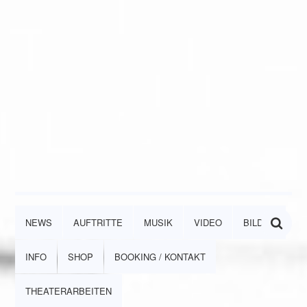
NEWS
AUFTRITTE
MUSIK
VIDEO
BILDER
INFO
SHOP
BOOKING / KONTAKT
THEATERARBEITEN