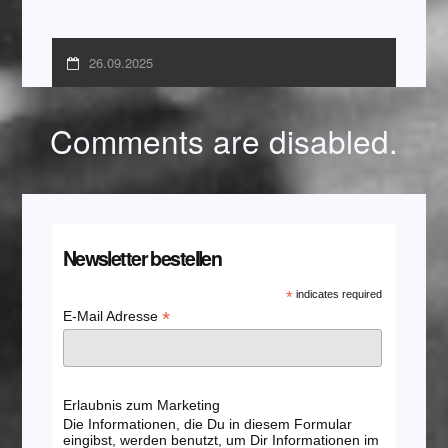
26.09.2025
Comments are disabled.
Newsletter bestellen
*
indicates required
*
E-Mail Adresse
Erlaubnis zum Marketing
Die Informationen, die Du in diesem Formular
eingibst, werden benutzt, um Dir Informationen im