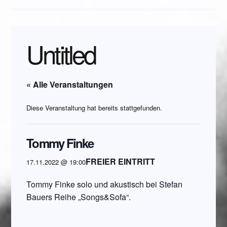
Untitled
« Alle Veranstaltungen
Diese Veranstaltung hat bereits stattgefunden.
Tommy Finke
FREIER EINTRITT
17.11.2022 @ 19:00
Tommy Finke solo und akustisch bei Stefan
Bauers Reihe „Songs&Sofa“.