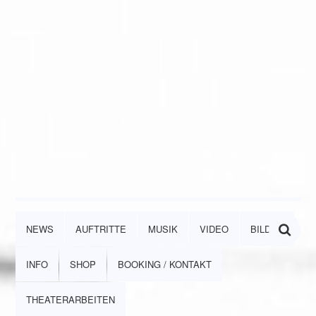
NEWS
AUFTRITTE
MUSIK
VIDEO
BILDER
INFO
SHOP
BOOKING / KONTAKT
THEATERARBEITEN