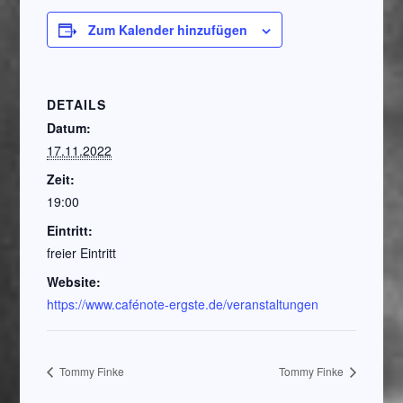
Zum Kalender hinzufügen
DETAILS
Datum:
17.11.2022
Zeit:
19:00
Eintritt:
freier Eintritt
Website:
https://www.cafénote-ergste.de/veranstaltungen
Tommy Finke
Tommy Finke